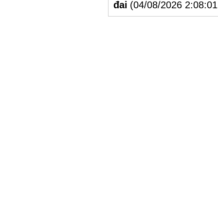
đai
(04/08/2026 2:08:0