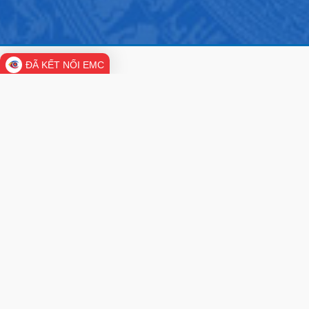
ĐÃ KẾT NỐI EMC