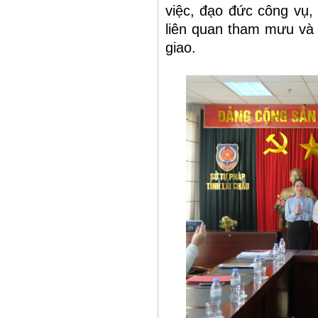
việc, đạo đức công vụ,
liên quan tham mưu và 
giao.