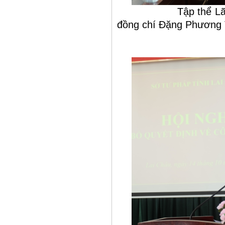
Tập thể Lãnh đạo
đồng chí Đặng Phương