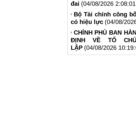
đai
(04/08/2026 2:08:0
Bộ Tài chính công bố
có hiệu lực
(04/08/202
CHÍNH PHỦ BAN HÀN
ĐỊNH VỀ TỔ CH
LẬP
(04/08/2026 10:19