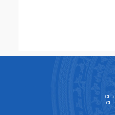
Chịu 
Ghi 