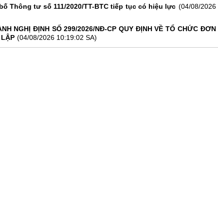
bố Thông tư số 111/2020/TT-BTC tiếp tục có hiệu lực
(04/08/2026
NH NGHỊ ĐỊNH SỐ 299/2026/NĐ-CP QUY ĐỊNH VỀ TỔ CHỨC ĐƠN
 LẬP
(04/08/2026 10:19:02 SA)