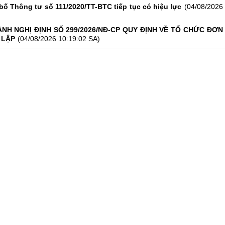
bố Thông tư số 111/2020/TT-BTC tiếp tục có hiệu lực
(04/08/2026
NH NGHỊ ĐỊNH SỐ 299/2026/NĐ-CP QUY ĐỊNH VỀ TỔ CHỨC ĐƠN
 LẬP
(04/08/2026 10:19:02 SA)