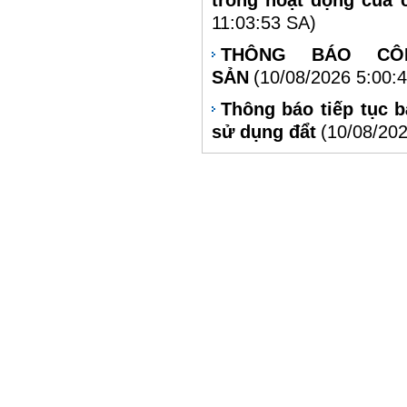
trong hoạt động của 
11:03:53 SA)
THÔNG BÁO CÔ
SẢN
(10/08/2026 5:00:
Thông báo tiếp tục 
sử dụng đẩt
(10/08/20